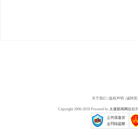
关于我们
|
版权声明
|
诚聘英
Copyright 2006-2018 Powered by
太康新闻网
版权所